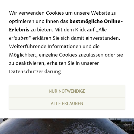
Navigation einblenden
Wir verwenden Cookies um unsere Website zu
optimieren und Ihnen das
bestmögliche Online-
Erlebnis
zu bieten. Mit dem Klick auf
„Alle
erlauben“
erklären Sie sich damit einverstanden.
Weiterführende Informationen und die
Möglichkeit, einzelne Cookies zuzulassen oder sie
zu deaktivieren, erhalten Sie in unserer
Datenschutzerklärung.
NUR NOTWENDIGE
ALLE ERLAUBEN