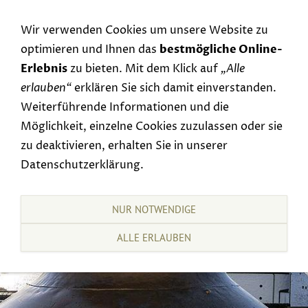
Navigation einblenden
Wir verwenden Cookies um unsere Website zu
optimieren und Ihnen das
bestmögliche Online-
Erlebnis
zu bieten. Mit dem Klick auf
„Alle
erlauben“
erklären Sie sich damit einverstanden.
Weiterführende Informationen und die
Möglichkeit, einzelne Cookies zuzulassen oder sie
zu deaktivieren, erhalten Sie in unserer
Datenschutzerklärung.
NUR NOTWENDIGE
ALLE ERLAUBEN