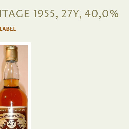
AGE 1955, 27Y, 40,0%
LABEL