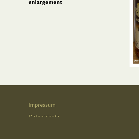
enlargement
Impressum
Datenschutz
Terms & Conditions