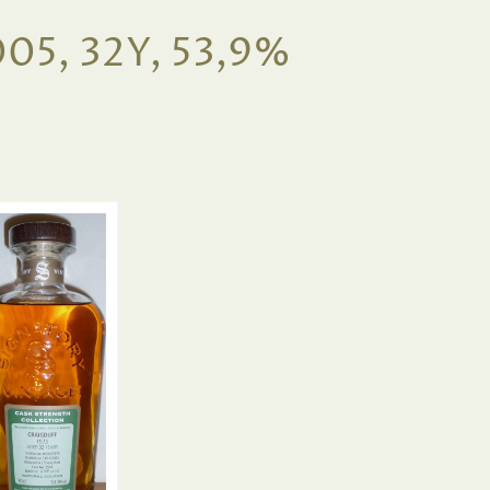
05, 32Y, 53,9%