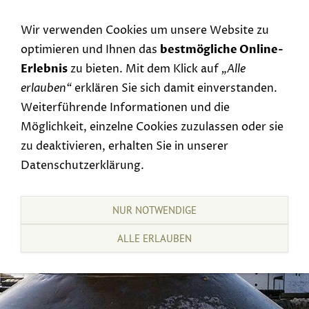
Navigation einblenden
Wir verwenden Cookies um unsere Website zu
optimieren und Ihnen das
bestmögliche Online-
Erlebnis
zu bieten. Mit dem Klick auf
„Alle
erlauben“
erklären Sie sich damit einverstanden.
Weiterführende Informationen und die
Möglichkeit, einzelne Cookies zuzulassen oder sie
zu deaktivieren, erhalten Sie in unserer
Datenschutzerklärung.
NUR NOTWENDIGE
ALLE ERLAUBEN