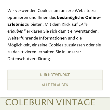
Navigation einblenden
Wir verwenden Cookies um unsere Website zu
optimieren und Ihnen das
bestmögliche Online-
Erlebnis
zu bieten. Mit dem Klick auf
„Alle
erlauben“
erklären Sie sich damit einverstanden.
Weiterführende Informationen und die
Möglichkeit, einzelne Cookies zuzulassen oder sie
zu deaktivieren, erhalten Sie in unserer
Datenschutzerklärung.
NUR NOTWENDIGE
ALLE ERLAUBEN
COLEBURN VINTAGE