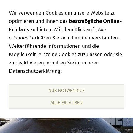
Navigation einblenden
Wir verwenden Cookies um unsere Website zu
optimieren und Ihnen das
bestmögliche Online-
Erlebnis
zu bieten. Mit dem Klick auf
„Alle
erlauben“
erklären Sie sich damit einverstanden.
Weiterführende Informationen und die
Möglichkeit, einzelne Cookies zuzulassen oder sie
zu deaktivieren, erhalten Sie in unserer
Datenschutzerklärung.
NUR NOTWENDIGE
ALLE ERLAUBEN