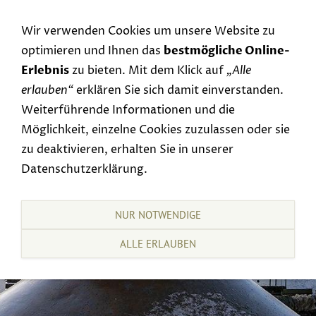
Navigation einblenden
Wir verwenden Cookies um unsere Website zu
optimieren und Ihnen das
bestmögliche Online-
Erlebnis
zu bieten. Mit dem Klick auf
„Alle
erlauben“
erklären Sie sich damit einverstanden.
Weiterführende Informationen und die
Möglichkeit, einzelne Cookies zuzulassen oder sie
zu deaktivieren, erhalten Sie in unserer
Datenschutzerklärung.
NUR NOTWENDIGE
ALLE ERLAUBEN