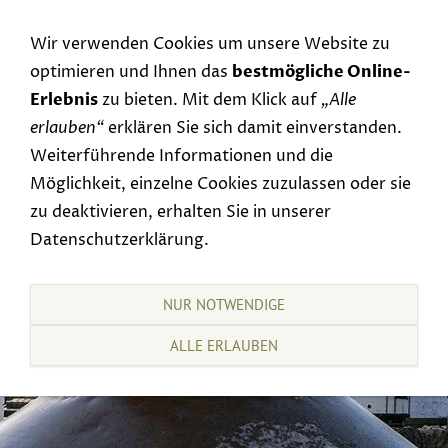
Navigation einblenden
Wir verwenden Cookies um unsere Website zu
optimieren und Ihnen das
bestmögliche Online-
Erlebnis
zu bieten. Mit dem Klick auf
„Alle
erlauben“
erklären Sie sich damit einverstanden.
Weiterführende Informationen und die
Möglichkeit, einzelne Cookies zuzulassen oder sie
zu deaktivieren, erhalten Sie in unserer
Datenschutzerklärung.
NUR NOTWENDIGE
ALLE ERLAUBEN