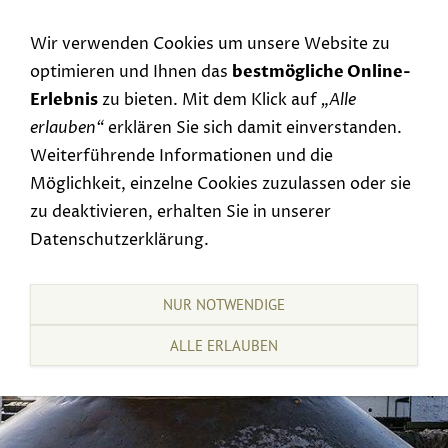
Navigation einblenden
Wir verwenden Cookies um unsere Website zu
optimieren und Ihnen das
bestmögliche Online-
Erlebnis
zu bieten. Mit dem Klick auf
„Alle
erlauben“
erklären Sie sich damit einverstanden.
Weiterführende Informationen und die
Möglichkeit, einzelne Cookies zuzulassen oder sie
zu deaktivieren, erhalten Sie in unserer
Datenschutzerklärung.
NUR NOTWENDIGE
ALLE ERLAUBEN