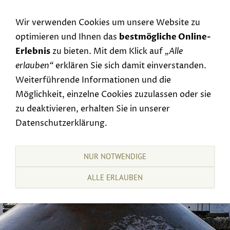
Navigation einblenden
Wir verwenden Cookies um unsere Website zu
optimieren und Ihnen das
bestmögliche Online-
Erlebnis
zu bieten. Mit dem Klick auf
„Alle
erlauben“
erklären Sie sich damit einverstanden.
Weiterführende Informationen und die
Möglichkeit, einzelne Cookies zuzulassen oder sie
zu deaktivieren, erhalten Sie in unserer
Datenschutzerklärung.
NUR NOTWENDIGE
ALLE ERLAUBEN