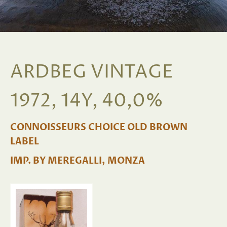
ARDBEG VINTAGE
1972, 14Y, 40,0%
CONNOISSEURS CHOICE OLD BROWN
LABEL
IMP. BY MEREGALLI, MONZA