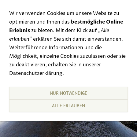
Navigation einblenden
Wir verwenden Cookies um unsere Website zu
optimieren und Ihnen das
bestmögliche Online-
Erlebnis
zu bieten. Mit dem Klick auf
„Alle
erlauben“
erklären Sie sich damit einverstanden.
Weiterführende Informationen und die
Möglichkeit, einzelne Cookies zuzulassen oder sie
zu deaktivieren, erhalten Sie in unserer
Datenschutzerklärung.
NUR NOTWENDIGE
ALLE ERLAUBEN