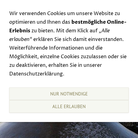
Navigation einblenden
Wir verwenden Cookies um unsere Website zu
optimieren und Ihnen das
bestmögliche Online-
Erlebnis
zu bieten. Mit dem Klick auf
„Alle
erlauben“
erklären Sie sich damit einverstanden.
Weiterführende Informationen und die
Möglichkeit, einzelne Cookies zuzulassen oder sie
zu deaktivieren, erhalten Sie in unserer
Datenschutzerklärung.
NUR NOTWENDIGE
ALLE ERLAUBEN