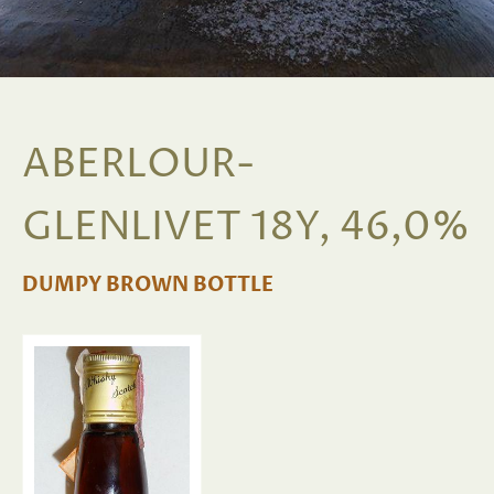
ABERLOUR-
GLENLIVET 18Y, 46,0%
DUMPY BROWN BOTTLE